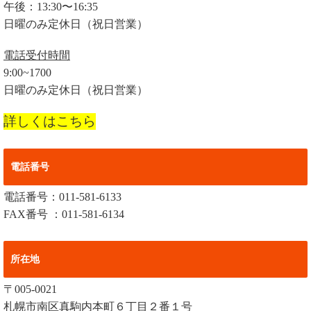
午後：13:30〜16:35
日曜のみ定休日（祝日営業）
電話受付時間
9:00~1700
日曜のみ定休日（祝日営業）
詳しくはこちら
電話番号
電話番号：011-581-6133
FAX番号 ：011-581-6134
所在地
〒005-0021
札幌市南区真駒内本町６丁目２番１号