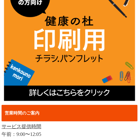
営業時間のご案内
サービス提供時間
午前：9:00〜12:05