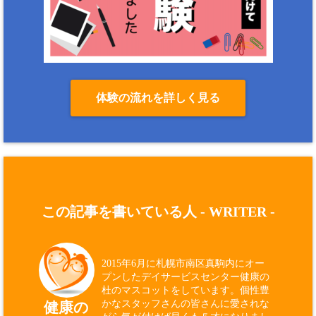
体験の流れを詳しく見る
この記事を書いている人 -
WRITER
-
2015年6月に札幌市南区真駒内にオー
プンしたデイサービスセンター健康の
杜のマスコットをしています。個性豊
かなスタッフさんの皆さんに愛されな
健康の