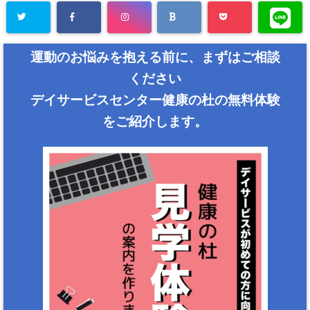
運動のお悩みを抱える前に、まずはご相談
ください
デイサービスセンター健康の杜の無料体験
をご紹介します。