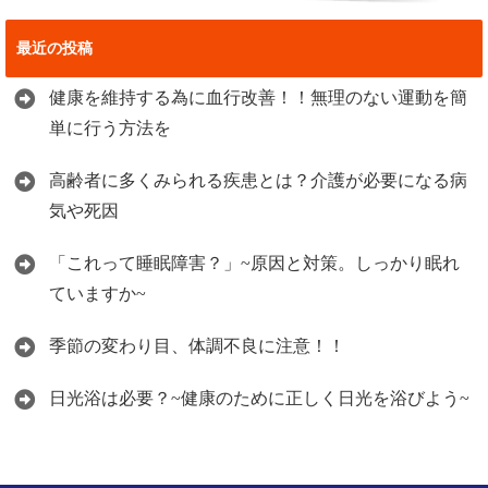
最近の投稿
健康を維持する為に血行改善！！無理のない運動を簡
単に行う方法を
高齢者に多くみられる疾患とは？介護が必要になる病
気や死因
「これって睡眠障害？」~原因と対策。しっかり眠れ
ていますか~
季節の変わり目、体調不良に注意！！
日光浴は必要？~健康のために正しく日光を浴びよう~