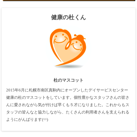
健康の杜くん
杜のマスコット
2015年6月に札幌市南区真駒内にオープンしたデイサービスセンター
健康の杜のマスコットをしています。個性豊かなスタッフさんの皆さ
んに愛されながら気が付けば早くも５才になりました。これからもス
タッフの皆んなと協力しながら、たくさんの利用者さんを支えられる
ようにがんばります(^^)